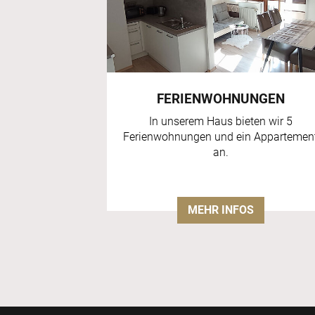
FERIENWOHNUNGEN
In unserem Haus bieten wir 5
Ferienwohnungen und ein Appartemen
an.
MEHR INFOS