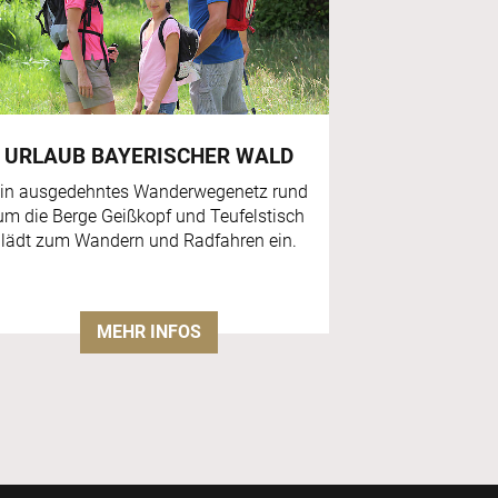
URLAUB BAYERISCHER WALD
in ausgedehntes Wanderwegenetz rund
um die Berge Geißkopf und Teufelstisch
lädt zum Wandern und Radfahren ein.
MEHR INFOS